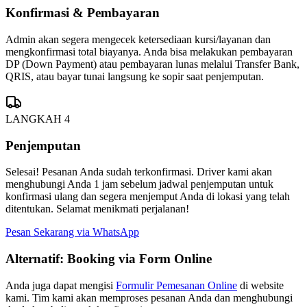
Konfirmasi & Pembayaran
Admin akan segera mengecek ketersediaan kursi/layanan dan
mengkonfirmasi total biayanya. Anda bisa melakukan pembayaran
DP (Down Payment) atau pembayaran lunas melalui Transfer Bank,
QRIS, atau bayar tunai langsung ke sopir saat penjemputan.
LANGKAH 4
Penjemputan
Selesai! Pesanan Anda sudah terkonfirmasi. Driver kami akan
menghubungi Anda 1 jam sebelum jadwal penjemputan untuk
konfirmasi ulang dan segera menjemput Anda di lokasi yang telah
ditentukan. Selamat menikmati perjalanan!
Pesan Sekarang via WhatsApp
Alternatif: Booking via Form Online
Anda juga dapat mengisi
Formulir Pemesanan Online
di website
kami. Tim kami akan memproses pesanan Anda dan menghubungi